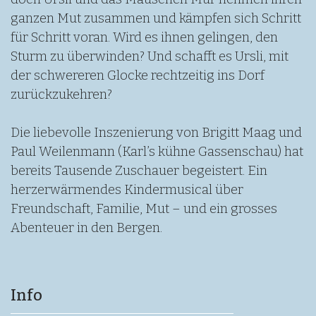
ganzen Mut zusammen und kämpfen sich Schritt
für Schritt voran. Wird es ihnen gelingen, den
Sturm zu überwinden? Und schafft es Ursli, mit
der schwereren Glocke rechtzeitig ins Dorf
zurückzukehren?
Die liebevolle Inszenierung von Brigitt Maag und
Paul Weilenmann (Karl’s kühne Gassenschau) hat
bereits Tausende Zuschauer begeistert. Ein
herzerwärmendes Kindermusical über
Freundschaft, Familie, Mut – und ein grosses
Abenteuer in den Bergen.
Info