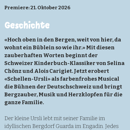
Premiere: 21. Oktober 2026
Geschichte
«Hoch oben in den Bergen, weit von hier, da
wohnt ein Büblein so wie ihr.» Mit diesen
zauberhaften Worten beginnt der
Schweizer Kinderbuch-Klassiker von Selina
Chönz und Alois Carigiet. Jetzt erobert
«Schellen-Ursli» als farbenfrohes Musical
die Bühnen der Deutschschweiz und bringt
Bergzauber, Musik und Herzklopfen für die
ganze Familie.
Der kleine Ursli lebt mit seiner Familie im
idyllischen Bergdorf Guarda im Engadin. Jedes