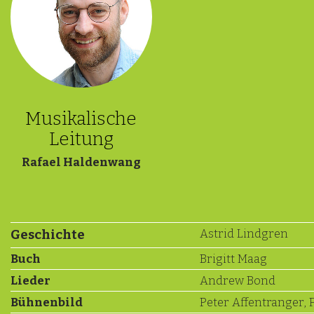
Musikalische
Leitung
Rafael Haldenwang
Astrid Lindgren
Geschichte
Buch
Brigitt Maag
Lieder
Andrew Bond
Bühnenbild
Peter Affentranger, 