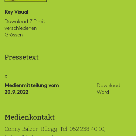
Key Visual
Download ZIP mit
verschiedenen
Grössen
Pressetext
z
Medienmitteilung vom
Download
20.9.2022
Word
Medienkontakt
Conny Balzer-Rüegg, Tel. 052 238 40 10,